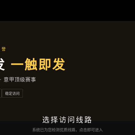
页
认识
云开中国
项目实录
公司头条
服务种类
沟通
开云app登录入口网址