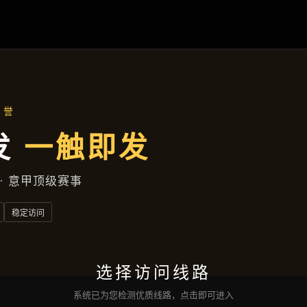
页
认识
云开中国
项目实录
公司头条
服务种类
沟通
开云app登录入口网址